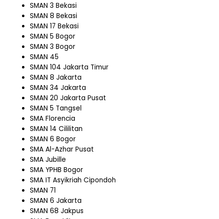
SMAN 3 Bekasi
SMAN 8 Bekasi
SMAN 17 Bekasi
SMAN 5 Bogor
SMAN 3 Bogor
SMAN 45
SMAN 104 Jakarta Timur
SMAN 8 Jakarta
SMAN 34 Jakarta
SMAN 20 Jakarta Pusat
SMAN 5 Tangsel
SMA Florencia
SMAN 14 Cililitan
SMAN 6 Bogor
SMA Al-Azhar Pusat
SMA Jubille
SMA YPHB Bogor
SMA IT Asyikriah Cipondoh
SMAN 71
SMAN 6 Jakarta
SMAN 68 Jakpus