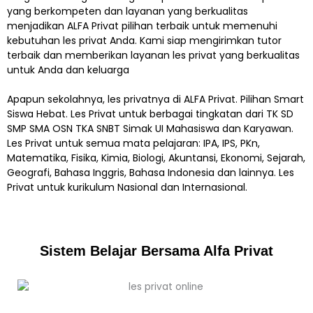
yang berkompeten dan layanan yang berkualitas
menjadikan ALFA Privat pilihan terbaik untuk memenuhi
kebutuhan les privat Anda. Kami siap mengirimkan tutor
terbaik dan memberikan layanan les privat yang berkualitas
untuk Anda dan keluarga
Apapun sekolahnya, les privatnya di ALFA Privat. Pilihan Smart
Siswa Hebat. Les Privat untuk berbagai tingkatan dari TK SD
SMP SMA OSN TKA SNBT Simak UI Mahasiswa dan Karyawan.
Les Privat untuk semua mata pelajaran: IPA, IPS, PKn,
Matematika, Fisika, Kimia, Biologi, Akuntansi, Ekonomi, Sejarah,
Geografi, Bahasa Inggris, Bahasa Indonesia dan lainnya. Les
Privat untuk kurikulum Nasional dan Internasional.
Sistem Belajar Bersama Alfa Privat