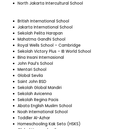
North Jakarta Intercultural School
British International School
Jakarta International School
Sekolah Pelita Harapan
Mahatma Gandhi School
Royal Wells School – Cambridge
Sekolah Victory Plus – IB World School
Bina Insani Internasional
John Paul’s School
Mentari School
Global Sevila
Saint John BSD
Sekolah Global Mandiri
Sekolah Avicenna
Sekolah Regina Pacis
Abata English Muslim School
Noah International School
Toddler Al-Azhar
Homeschooling Kak Seto (HSKS)