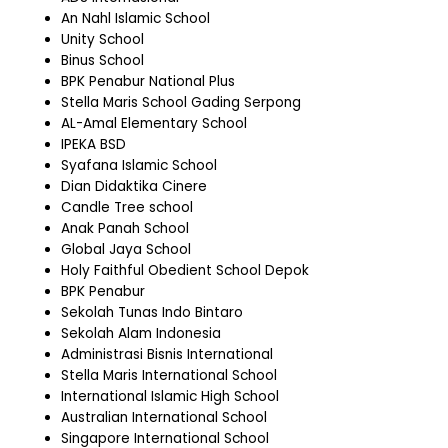
An Nahl Islamic School
Unity School
Binus School
BPK Penabur National Plus
Stella Maris School Gading Serpong
AL-Amal Elementary School
IPEKA BSD
Syafana Islamic School
Dian Didaktika Cinere
Candle Tree school
Anak Panah School
Global Jaya School
Holy Faithful Obedient School Depok
BPK Penabur
Sekolah Tunas Indo Bintaro
Sekolah Alam Indonesia
Administrasi Bisnis International
Stella Maris International School
International Islamic High School
Australian International School
Singapore International School