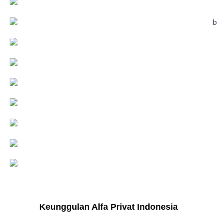
Keunggulan Alfa Privat Indonesia