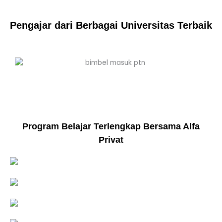
Pengajar dari Berbagai Universitas Terbaik
Program Belajar Terlengkap Bersama Alfa
Privat