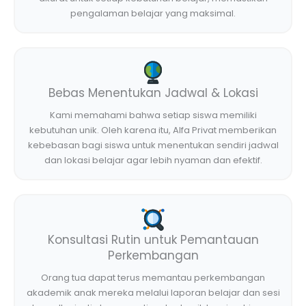
pengalaman belajar yang maksimal.
Bebas Menentukan Jadwal & Lokasi
Kami memahami bahwa setiap siswa memiliki
kebutuhan unik. Oleh karena itu, Alfa Privat memberikan
kebebasan bagi siswa untuk menentukan sendiri jadwal
dan lokasi belajar agar lebih nyaman dan efektif.
Konsultasi Rutin untuk Pemantauan
Perkembangan
Orang tua dapat terus memantau perkembangan
akademik anak mereka melalui laporan belajar dan sesi