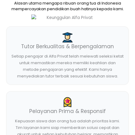
Alasan utama mengapa ribuan orang tua di Indonesia
mempercayakan pendidikan buah hatinya kepada kami.
Tutor Berkualitas & Berpengalaman
Setiap pengajar di Alfa Privat telah melewati seleksi ketat
untuk memastikan mereka memiliki keahlian dan
metode pengajaran yang efektif. Kami hanya
menyediakan tutor terbaik sesuai kebutuhan siswa.
Pelayanan Prima & Responsif
Kepuasan siswa dan orang tua adalah prioritas kami.
Tim layanan kami siap memberikan solusi cepat dan
akurat untuk setiap kebutuhan belajar, memastikan