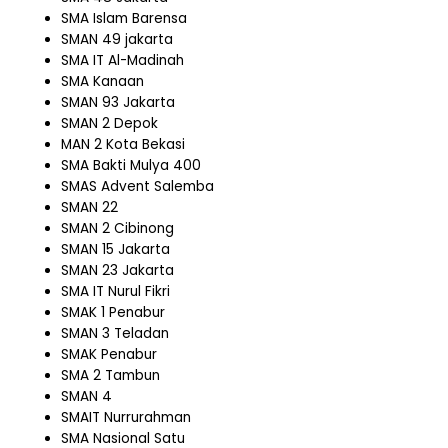
SMA Islam Barensa
SMAN 49 jakarta
SMA IT Al-Madinah
SMA Kanaan
SMAN 93 Jakarta
SMAN 2 Depok
MAN 2 Kota Bekasi
SMA Bakti Mulya 400
SMAS Advent Salemba
SMAN 22
SMAN 2 Cibinong
SMAN 15 Jakarta
SMAN 23 Jakarta
SMA IT Nurul Fikri
SMAK 1 Penabur
SMAN 3 Teladan
SMAK Penabur
SMA 2 Tambun
SMAN 4
SMAIT Nurrurahman
SMA Nasional Satu