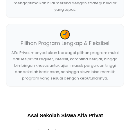
mengoptimalkan nilai mereka dengan strategi belajar
yang tepat.
Pilihan Program Lengkap & Fleksibel
Alfa Privat menyediakan berbagai pilihan program mulai
dari les privat reguler, intensif, karantina belajar, hingga
bimbingan khusus untuk ujian masuk perguruan tinggi
dan sekolah kedinasan, sehingga siswa bisa memilih
program yang sesuai dengan kebutuhannya.
Asal Sekolah Siswa Alfa Privat