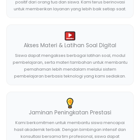
positif dari orang tua dan siswa. Kami terus berinovasi
untuk memberikan layanan yang lebih baik setiap saat.
Akses Materi & Latihan Soal Digital
Siswa dapat mengakses berbagai latihan soal, modul
pembelajaran, serta materi tambahan untuk membantu
pemahaman lebih mendalam melalui sistem
pembelajaran berbasis teknologi yang kami sediakan.
Jaminan Peningkatan Prestasi
Kami berkomitmen untuk membantu siswa mencapai
hasil akademik terbaik. Dengan bimbingan intensif dan
konsultasi bersama tim profesional, siswa dapat