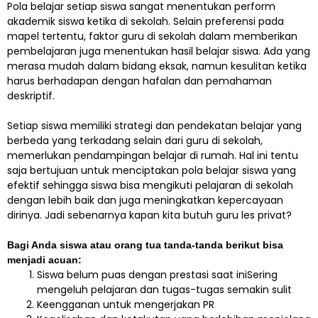
Pola belajar setiap siswa sangat menentukan perform
akademik siswa ketika di sekolah. Selain preferensi pada
mapel tertentu, faktor guru di sekolah dalam memberikan
pembelajaran juga menentukan hasil belajar siswa. Ada yang
merasa mudah dalam bidang eksak, namun kesulitan ketika
harus berhadapan dengan hafalan dan pemahaman
deskriptif.
Setiap siswa memiliki strategi dan pendekatan belajar yang
berbeda yang terkadang selain dari guru di sekolah,
memerlukan pendampingan belajar di rumah. Hal ini tentu
saja bertujuan untuk menciptakan pola belajar siswa yang
efektif sehingga siswa bisa mengikuti pelajaran di sekolah
dengan lebih baik dan juga meningkatkan kepercayaan
dirinya. Jadi sebenarnya kapan kita butuh guru les privat?
Bagi Anda siswa atau orang tua tanda-tanda berikut bisa
menjadi acuan:
Siswa belum puas dengan prestasi saat iniSering
mengeluh pelajaran dan tugas-tugas semakin sulit
Keengganan untuk mengerjakan PR