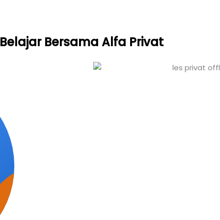
Belajar Bersama Alfa Privat