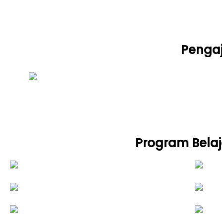
Pengaj
Program Belaj