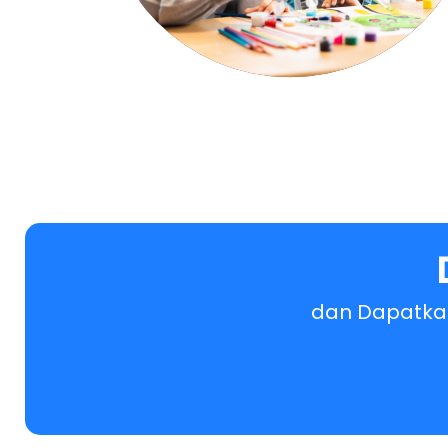
dan Dapatkan