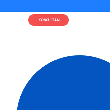
KONSULTASI