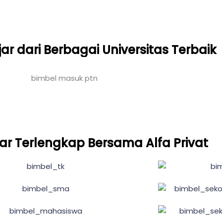
ar dari Berbagai Universitas Terbaik
ar Terlengkap Bersama Alfa Privat