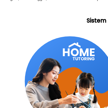
Sistem 