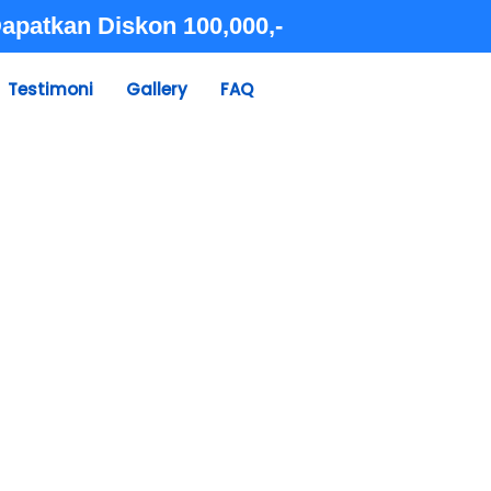
apatkan Diskon 100,000,-
Testimoni
Gallery
FAQ