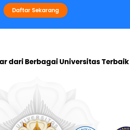
Daftar Sekarang
r dari Berbagai Universitas Terbaik