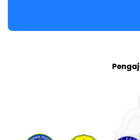
Pengaja