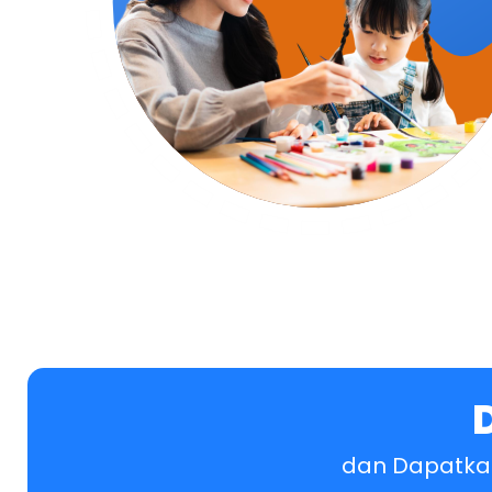
dan Dapatkan