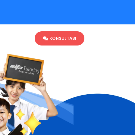
KONSULTASI