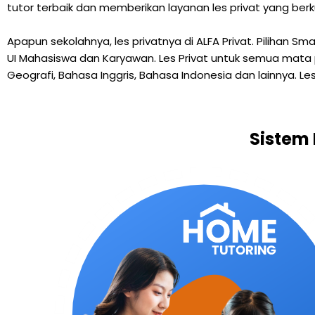
tutor terbaik dan memberikan layanan les privat yang berk
Apapun sekolahnya, les privatnya di ALFA Privat. Pilihan S
UI Mahasiswa dan Karyawan. Les Privat untuk semua mata pelaj
Geografi, Bahasa Inggris, Bahasa Indonesia dan lainnya. Les
Sistem 