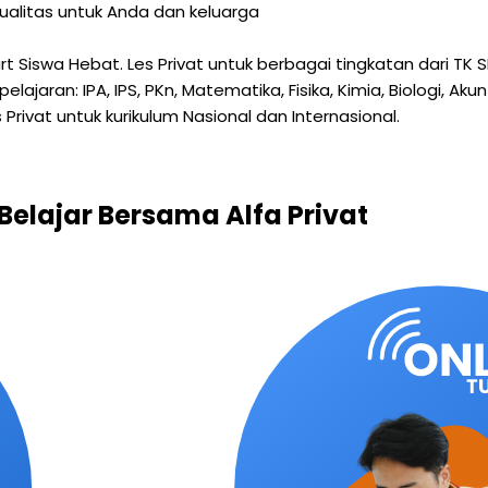
ualitas untuk Anda dan keluarga
mart Siswa Hebat. Les Privat untuk berbagai tingkatan dari 
aran: IPA, IPS, PKn, Matematika, Fisika, Kimia, Biologi, Akun
 Privat untuk kurikulum Nasional dan Internasional.
Belajar Bersama Alfa Privat