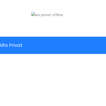
fa Privat