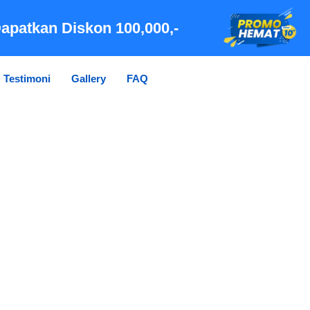
apatkan Diskon 100,000,-
Testimoni
Gallery
FAQ
KONSULTASI