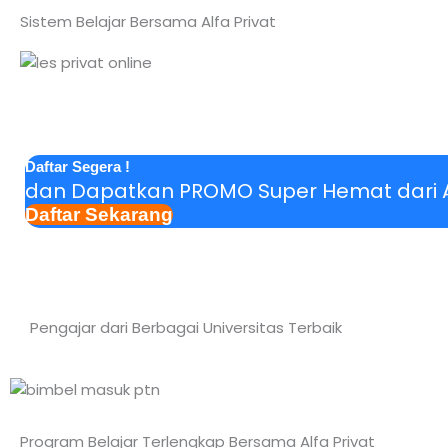
Sistem Belajar Bersama Alfa Privat
Daftar Segera !
dan Dapatkan PROMO Super Hemat dari Al
Daftar Sekarang
Pengajar dari Berbagai Universitas Terbaik
Program Belajar Terlengkap Bersama Alfa Privat