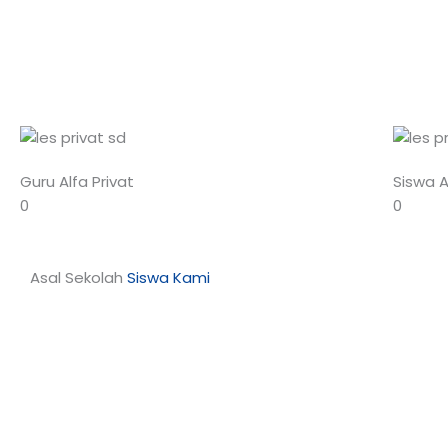
Guru Alfa Privat
Siswa A
0
0
Asal Sekolah
Siswa Kami