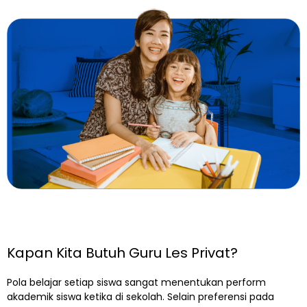
Kapan Kita Butuh Guru Les Privat?
Pola belajar setiap siswa sangat menentukan perform
akademik siswa ketika di sekolah. Selain preferensi pada