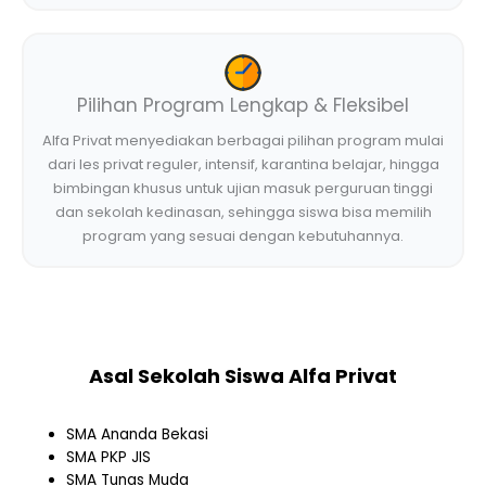
Pilihan Program Lengkap & Fleksibel
Alfa Privat menyediakan berbagai pilihan program mulai
dari les privat reguler, intensif, karantina belajar, hingga
bimbingan khusus untuk ujian masuk perguruan tinggi
dan sekolah kedinasan, sehingga siswa bisa memilih
program yang sesuai dengan kebutuhannya.
Asal Sekolah Siswa Alfa Privat
SMA Ananda Bekasi
SMA PKP JIS
SMA Tunas Muda