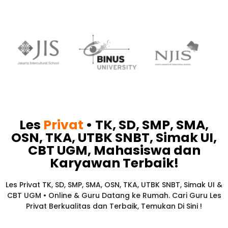
Les
Privat
• TK, SD, SMP, SMA,
OSN, TKA, UTBK SNBT, Simak UI,
CBT UGM, Mahasiswa dan
Karyawan
Terbaik!​
Les Privat TK, SD, SMP, SMA, OSN, TKA, UTBK SNBT, Simak UI &
CBT UGM • Online & Guru Datang ke Rumah. Cari Guru Les
Privat Berkualitas dan Terbaik,
Temukan Di Sini !