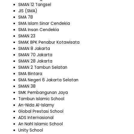
SMAN 12 Tangsel
JIS (SMA)
SMA 78
SMA Islam Sinar Cendekia
SMA Insan Cendekia
SMAN 23
SMAK BPK Penabur Kotawisata
SMAN 8 Jakarta
SMAN 70 Jakarta
SMAN 28 Jakarta
SMAN 2 Tambun Selatan
SMA Bintara
SMA Negeri 6 Jakarta Selatan
SMAN 38
SMK Pembangunan Jaya
Tambun Islamic School
An-Nida Al-Islamy
Global Prestasi School
ADS Internasional
An Nahl Islamic School
Unity School