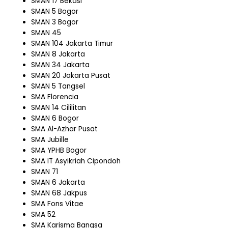
SMAN 17 Bekasi
SMAN 5 Bogor
SMAN 3 Bogor
SMAN 45
SMAN 104 Jakarta Timur
SMAN 8 Jakarta
SMAN 34 Jakarta
SMAN 20 Jakarta Pusat
SMAN 5 Tangsel
SMA Florencia
SMAN 14 Cililitan
SMAN 6 Bogor
SMA Al-Azhar Pusat
SMA Jubille
SMA YPHB Bogor
SMA IT Asyikriah Cipondoh
SMAN 71
SMAN 6 Jakarta
SMAN 68 Jakpus
SMA Fons Vitae
SMA 52
SMA Karisma Bangsa