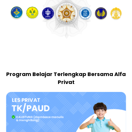
Program Belajar Terlengkap Bersama Alfa
Privat