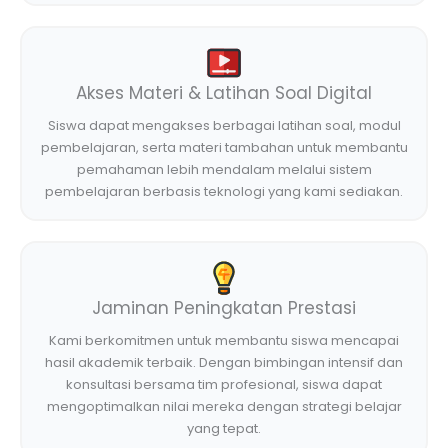
Akses Materi & Latihan Soal Digital
Siswa dapat mengakses berbagai latihan soal, modul
pembelajaran, serta materi tambahan untuk membantu
pemahaman lebih mendalam melalui sistem
pembelajaran berbasis teknologi yang kami sediakan.
Jaminan Peningkatan Prestasi
Kami berkomitmen untuk membantu siswa mencapai
hasil akademik terbaik. Dengan bimbingan intensif dan
konsultasi bersama tim profesional, siswa dapat
mengoptimalkan nilai mereka dengan strategi belajar
yang tepat.