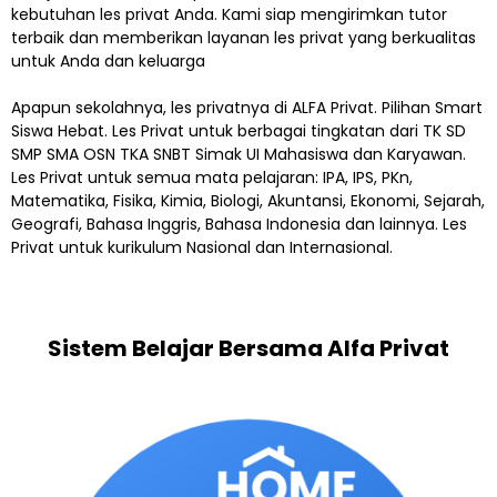
kebutuhan les privat Anda. Kami siap mengirimkan tutor
terbaik dan memberikan layanan les privat yang berkualitas
untuk Anda dan keluarga
Apapun sekolahnya, les privatnya di ALFA Privat. Pilihan Smart
Siswa Hebat. Les Privat untuk berbagai tingkatan dari TK SD
SMP SMA OSN TKA SNBT Simak UI Mahasiswa dan Karyawan.
Les Privat untuk semua mata pelajaran: IPA, IPS, PKn,
Matematika, Fisika, Kimia, Biologi, Akuntansi, Ekonomi, Sejarah,
Geografi, Bahasa Inggris, Bahasa Indonesia dan lainnya. Les
Privat untuk kurikulum Nasional dan Internasional.
Sistem Belajar Bersama Alfa Privat