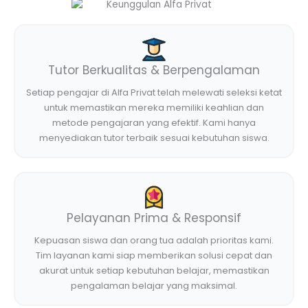
Tutor Berkualitas & Berpengalaman
Setiap pengajar di Alfa Privat telah melewati seleksi ketat
untuk memastikan mereka memiliki keahlian dan
metode pengajaran yang efektif. Kami hanya
menyediakan tutor terbaik sesuai kebutuhan siswa.
Pelayanan Prima & Responsif
Kepuasan siswa dan orang tua adalah prioritas kami.
Tim layanan kami siap memberikan solusi cepat dan
akurat untuk setiap kebutuhan belajar, memastikan
pengalaman belajar yang maksimal.