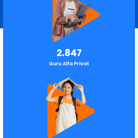
2.847
Guru Alfa Privat