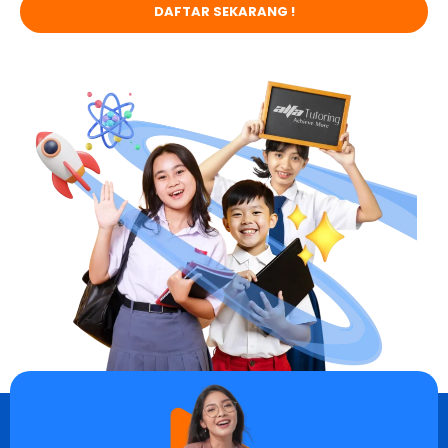
DAFTAR SEKARANG !