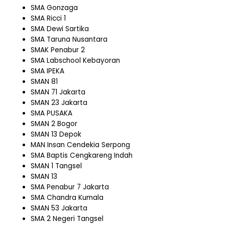
SMA Gonzaga
SMA Ricci 1
SMA Dewi Sartika
SMA Taruna Nusantara
SMAK Penabur 2
SMA Labschool Kebayoran
SMA IPEKA
SMAN 81
SMAN 71 Jakarta
SMAN 23 Jakarta
SMA PUSAKA
SMAN 2 Bogor
SMAN 13 Depok
MAN Insan Cendekia Serpong
SMA Baptis Cengkareng Indah
SMAN 1 Tangsel
SMAN 13
SMA Penabur 7 Jakarta
SMA Chandra Kumala
SMAN 53 Jakarta
SMA 2 Negeri Tangsel