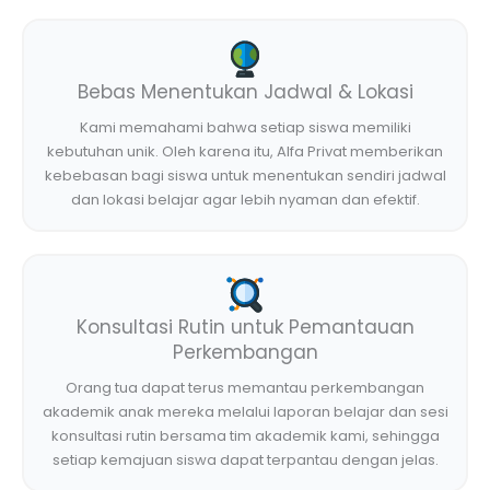
Bebas Menentukan Jadwal & Lokasi
Kami memahami bahwa setiap siswa memiliki
kebutuhan unik. Oleh karena itu, Alfa Privat memberikan
kebebasan bagi siswa untuk menentukan sendiri jadwal
dan lokasi belajar agar lebih nyaman dan efektif.
Konsultasi Rutin untuk Pemantauan
Perkembangan
Orang tua dapat terus memantau perkembangan
akademik anak mereka melalui laporan belajar dan sesi
konsultasi rutin bersama tim akademik kami, sehingga
setiap kemajuan siswa dapat terpantau dengan jelas.