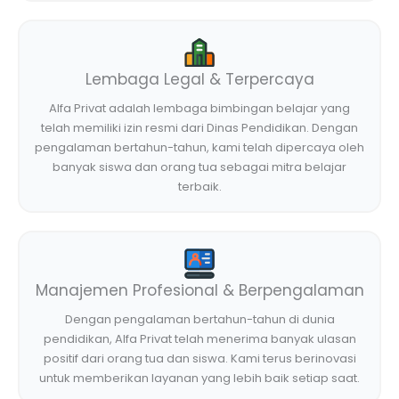
Lembaga Legal & Terpercaya
Alfa Privat adalah lembaga bimbingan belajar yang
telah memiliki izin resmi dari Dinas Pendidikan. Dengan
pengalaman bertahun-tahun, kami telah dipercaya oleh
banyak siswa dan orang tua sebagai mitra belajar
terbaik.
Manajemen Profesional & Berpengalaman
Dengan pengalaman bertahun-tahun di dunia
pendidikan, Alfa Privat telah menerima banyak ulasan
positif dari orang tua dan siswa. Kami terus berinovasi
untuk memberikan layanan yang lebih baik setiap saat.