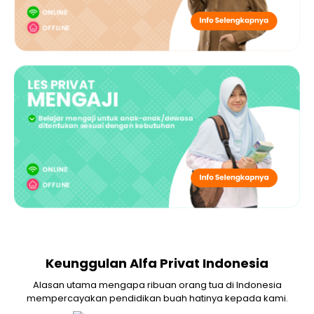
Keunggulan Alfa Privat Indonesia
Alasan utama mengapa ribuan orang tua di Indonesia
mempercayakan pendidikan buah hatinya kepada kami.