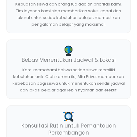
Kepuasan siswa dan orang tua adalah prioritas kami.
Tim layanan kami siap memberikan solusi cepat dan
akurat untuk setiap kebutuhan belajar, memastikan
pengalaman belajar yang maksimal.
Bebas Menentukan Jadwal & Lokasi
Kami memahami bahwa setiap siswa memiliki
kebutuhan unik. Oleh karena itu, Alfa Privat memberikan
kebebasan bagi siswa untuk menentukan sendiri jadwal
dan lokasi belajar agar lebih nyaman dan efektif.
Konsultasi Rutin untuk Pemantauan
Perkembangan