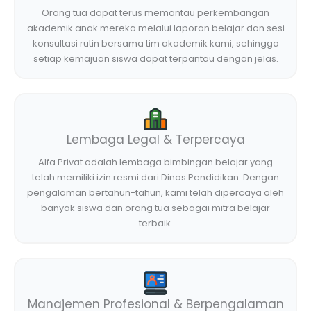
Orang tua dapat terus memantau perkembangan
akademik anak mereka melalui laporan belajar dan sesi
konsultasi rutin bersama tim akademik kami, sehingga
setiap kemajuan siswa dapat terpantau dengan jelas.
Lembaga Legal & Terpercaya
Alfa Privat adalah lembaga bimbingan belajar yang
telah memiliki izin resmi dari Dinas Pendidikan. Dengan
pengalaman bertahun-tahun, kami telah dipercaya oleh
banyak siswa dan orang tua sebagai mitra belajar
terbaik.
Manajemen Profesional & Berpengalaman