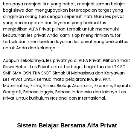
berupaya menjadi tim yang hebat, menjadi teman belajar
bagi siswa dan mengupayakan ketercapaian target yang
diinginkan orang tua dengan sepenuh hati. Guru les privat
yang berkompeten dan layanan yang berkualitas
menjadikan ALFA Privat pilihan terbaik untuk memenuhi
kebutuhan les privat Anda. Kami siap mengirimkan tutor
terbaik dan memberikan layanan les privat yang berkualitas
untuk Anda dan keluarga
Apapun sekolahnya, les privatnya di ALFA Privat. Pilihan Smart
Siswa Hebat. Les Privat untuk berbagai tingkatan dari TK SD
SMP SMA OSN TKA SNBT Simak UI Mahasiswa dan Karyawan.
Les Privat untuk semua mata pelajaran: IPA, IPS, PKn,
Matematika, Fisika, Kimia, Biologi, Akuntansi, Ekonomi, Sejarah,
Geografi, Bahasa Inggris, Bahasa Indonesia dan lainnya. Les
Privat untuk kurikulum Nasional dan Internasional.
Sistem Belajar Bersama Alfa Privat