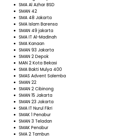
SMA Al Azhar BSD
SMAN 42
SMA 48 Jakarta
SMA Islam Barensa
SMAN 49 jakarta
SMA IT Al-Madinah
SMA Kanaan
SMAN 93 Jakarta
SMAN 2 Depok
MAN 2 Kota Bekasi
SMA Bakti Mulya 400
SMAS Advent Salemba
SMAN 22
SMAN 2 Cibinong
SMAN 15 Jakarta
SMAN 23 Jakarta
SMA IT Nurul Fikri
SMAK 1 Penabur
SMAN 3 Teladan
SMAK Penabur
SMA 2 Tambun