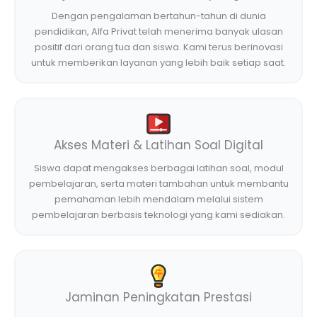
Dengan pengalaman bertahun-tahun di dunia
pendidikan, Alfa Privat telah menerima banyak ulasan
positif dari orang tua dan siswa. Kami terus berinovasi
untuk memberikan layanan yang lebih baik setiap saat.
Akses Materi & Latihan Soal Digital
Siswa dapat mengakses berbagai latihan soal, modul
pembelajaran, serta materi tambahan untuk membantu
pemahaman lebih mendalam melalui sistem
pembelajaran berbasis teknologi yang kami sediakan.
Jaminan Peningkatan Prestasi