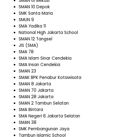
SMAN 61 Bekasi
SMAN 10 Depok
SMK Santa Maria
SMUN 9
SMA Yadika 11
National High Jakarta School
SMAN 12 Tangsel
JIS (SMA)
SMA 78
SMA Islam Sinar Cendekia
SMA Insan Cendekia
SMAN 23
SMAK BPK Penabur Kotawisata
SMAN 8 Jakarta
SMAN 70 Jakarta
SMAN 28 Jakarta
SMAN 2 Tambun Selatan
SMA Bintara
SMA Negeri 6 Jakarta Selatan
SMAN 38
SMK Pembangunan Jaya
Tambun Islamic School