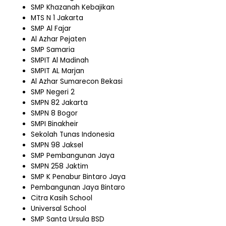
SMP Khazanah Kebajikan
MTS N 1 Jakarta
SMP Al Fajar
Al Azhar Pejaten
SMP Samaria
SMPIT Al Madinah
SMPIT AL Marjan
Al Azhar Sumarecon Bekasi
SMP Negeri 2
SMPN 82 Jakarta
SMPN 8 Bogor
SMPI Binakheir
Sekolah Tunas Indonesia
SMPN 98 Jaksel
SMP Pembangunan Jaya
SMPN 258 Jaktim
SMP K Penabur Bintaro Jaya
Pembangunan Jaya Bintaro
Citra Kasih School
Universal School
SMP Santa Ursula BSD