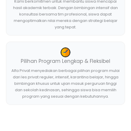
Kami berkomitmen untuk membantu siswa mencapai
hasil akademik terbaik. Dengan bimbingan intensif dan
konsultasi bersama tim profesional, siswa dapat
mengoptimalkan nilai mereka dengan strategi belajar
yang tepat.
Pilihan Program Lengkap & Fleksibel
Alfa Privat menyediakan berbagai pilihan program mulai
dari les privat reguler, intensif, karantina belajar, hingga
bimbingan khusus untuk ujian masuk perguruan tinggi
dan sekolah kedinasan, sehingga siswa bisa memilih
program yang sesuai dengan kebutuhannya.