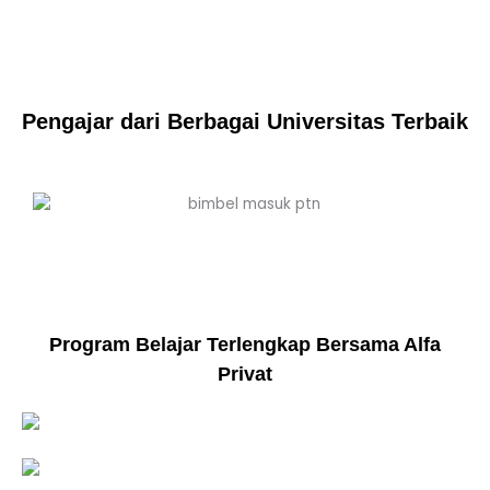
Pengajar dari Berbagai Universitas Terbaik
Program Belajar Terlengkap Bersama Alfa
Privat