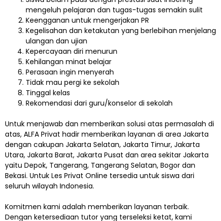
mengeluh pelajaran dan tugas-tugas semakin sulit
Keengganan untuk mengerjakan PR
Kegelisahan dan ketakutan yang berlebihan menjelang
ulangan dan ujian
Kepercayaan diri menurun
Kehilangan minat belajar
Perasaan ingin menyerah
Tidak mau pergi ke sekolah
Tinggal kelas
Rekomendasi dari guru/konselor di sekolah
Untuk menjawab dan memberikan solusi atas permasalah di
atas, ALFA Privat hadir memberikan layanan di area Jakarta
dengan cakupan Jakarta Selatan, Jakarta Timur, Jakarta
Utara, Jakarta Barat, Jakarta Pusat dan area sekitar Jakarta
yaitu Depok, Tangerang, Tangerang Selatan, Bogor dan
Bekasi. Untuk Les Privat Online tersedia untuk siswa dari
seluruh wilayah Indonesia.
Komitmen kami adalah memberikan layanan terbaik.
Dengan ketersediaan tutor yang terseleksi ketat, kami