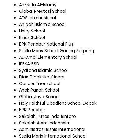
An-Nida Al-Islamy
Global Prestasi School
ADS Internasional
An Nahl Islamic School
Unity School
Binus School
BPK Penabur National Plus
Stella Maris School Gading Serpong
AL-Amal Elementary School
IPEKA BSD
Syafana Islamic School
Dian Didaktika Cinere
Candle Tree school
Anak Panah School
Global Jaya School
Holy Faithful Obedient School Depok
BPK Penabur
Sekolah Tunas Indo Bintaro
Sekolah Alam Indonesia
Administrasi Bisnis International
Stella Maris International School