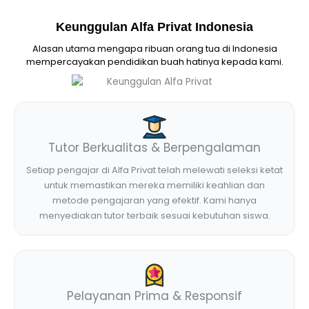
Keunggulan Alfa Privat Indonesia
Alasan utama mengapa ribuan orang tua di Indonesia
mempercayakan pendidikan buah hatinya kepada kami.
Tutor Berkualitas & Berpengalaman
Setiap pengajar di Alfa Privat telah melewati seleksi ketat
untuk memastikan mereka memiliki keahlian dan
metode pengajaran yang efektif. Kami hanya
menyediakan tutor terbaik sesuai kebutuhan siswa.
Pelayanan Prima & Responsif