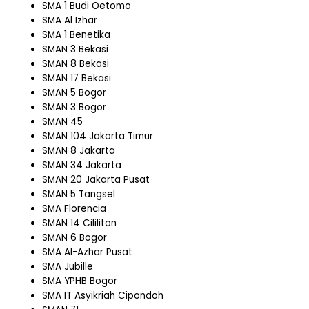
SMA 1 Budi Oetomo
SMA Al Izhar
SMA 1 Benetika
SMAN 3 Bekasi
SMAN 8 Bekasi
SMAN 17 Bekasi
SMAN 5 Bogor
SMAN 3 Bogor
SMAN 45
SMAN 104 Jakarta Timur
SMAN 8 Jakarta
SMAN 34 Jakarta
SMAN 20 Jakarta Pusat
SMAN 5 Tangsel
SMA Florencia
SMAN 14 Cililitan
SMAN 6 Bogor
SMA Al-Azhar Pusat
SMA Jubille
SMA YPHB Bogor
SMA IT Asyikriah Cipondoh