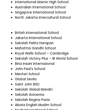
International Islamic High School
Australian International School
Singapore International School
North Jakarta Intercultural School
British International School
Jakarta International School
Sekolah Pelita Harapan
Mahatma Gandhi School
Royal Wells School – Cambridge
Sekolah Victory Plus – IB World School
Bina Insani Internasional
John Paul’s School
Mentari School
Global Sevila
Saint John BSD
Sekolah Global Mandiri
Sekolah Avicenna
Sekolah Regina Pacis
Abata English Muslim School