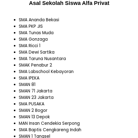
Asal Sekolah Siswa Alfa Privat
SMA Ananda Bekasi
SMA PKP JIS
SMA Tunas Muda
SMA Gonzaga
SMA Ricci 1
SMA Dewi Sartika
SMA Taruna Nusantara
SMAK Penabur 2
SMA Labschool Kebayoran
SMA IPEKA
SMAN 81
SMAN 71 Jakarta
SMAN 23 Jakarta
SMA PUSAKA
SMAN 2 Bogor
SMAN 13 Depok
MAN Insan Cendekia Serpong
SMA Baptis Cengkareng Indah
SMAN 1 Tangsel