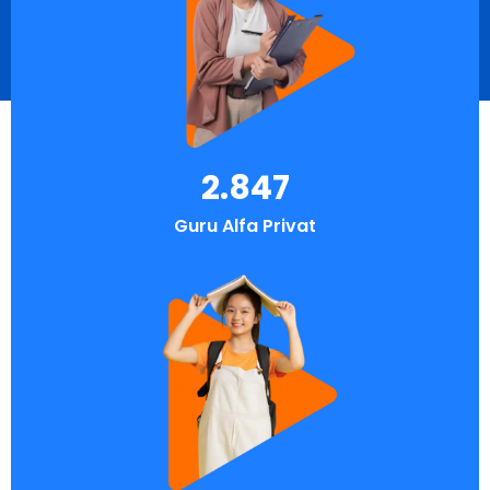
2.847
Guru Alfa Privat