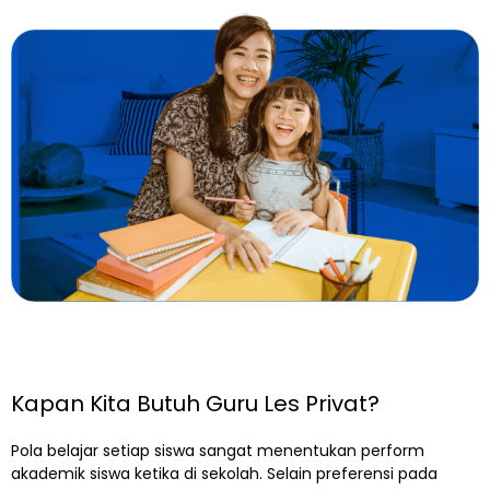
Kapan Kita Butuh Guru Les Privat?
Pola belajar setiap siswa sangat menentukan perform
akademik siswa ketika di sekolah. Selain preferensi pada