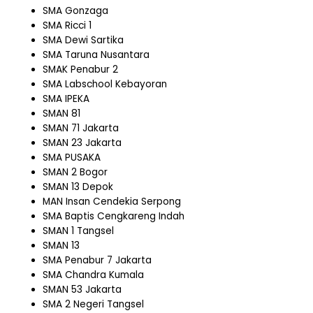
SMA Gonzaga
SMA Ricci 1
SMA Dewi Sartika
SMA Taruna Nusantara
SMAK Penabur 2
SMA Labschool Kebayoran
SMA IPEKA
SMAN 81
SMAN 71 Jakarta
SMAN 23 Jakarta
SMA PUSAKA
SMAN 2 Bogor
SMAN 13 Depok
MAN Insan Cendekia Serpong
SMA Baptis Cengkareng Indah
SMAN 1 Tangsel
SMAN 13
SMA Penabur 7 Jakarta
SMA Chandra Kumala
SMAN 53 Jakarta
SMA 2 Negeri Tangsel