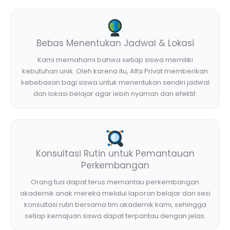
Bebas Menentukan Jadwal & Lokasi
Kami memahami bahwa setiap siswa memiliki
kebutuhan unik. Oleh karena itu, Alfa Privat memberikan
kebebasan bagi siswa untuk menentukan sendiri jadwal
dan lokasi belajar agar lebih nyaman dan efektif.
Konsultasi Rutin untuk Pemantauan
Perkembangan
Orang tua dapat terus memantau perkembangan
akademik anak mereka melalui laporan belajar dan sesi
konsultasi rutin bersama tim akademik kami, sehingga
setiap kemajuan siswa dapat terpantau dengan jelas.