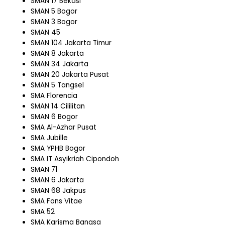
SMAN 17 Bekasi
SMAN 5 Bogor
SMAN 3 Bogor
SMAN 45
SMAN 104 Jakarta Timur
SMAN 8 Jakarta
SMAN 34 Jakarta
SMAN 20 Jakarta Pusat
SMAN 5 Tangsel
SMA Florencia
SMAN 14 Cililitan
SMAN 6 Bogor
SMA Al-Azhar Pusat
SMA Jubille
SMA YPHB Bogor
SMA IT Asyikriah Cipondoh
SMAN 71
SMAN 6 Jakarta
SMAN 68 Jakpus
SMA Fons Vitae
SMA 52
SMA Karisma Bangsa