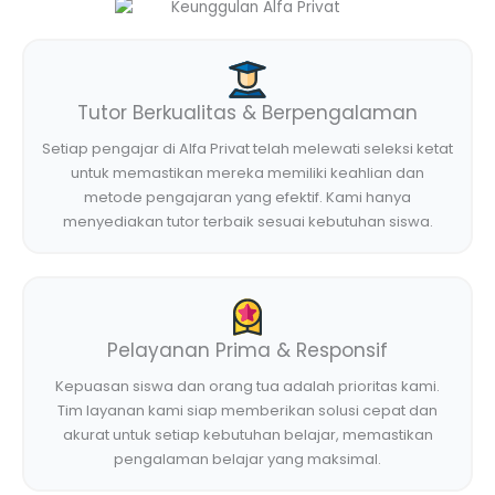
Tutor Berkualitas & Berpengalaman
Setiap pengajar di Alfa Privat telah melewati seleksi ketat
untuk memastikan mereka memiliki keahlian dan
metode pengajaran yang efektif. Kami hanya
menyediakan tutor terbaik sesuai kebutuhan siswa.
Pelayanan Prima & Responsif
Kepuasan siswa dan orang tua adalah prioritas kami.
Tim layanan kami siap memberikan solusi cepat dan
akurat untuk setiap kebutuhan belajar, memastikan
pengalaman belajar yang maksimal.