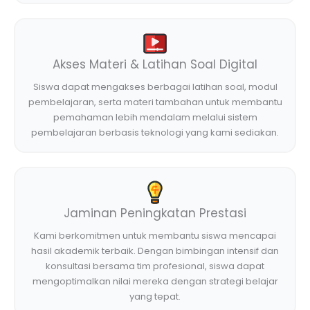
Akses Materi & Latihan Soal Digital
Siswa dapat mengakses berbagai latihan soal, modul
pembelajaran, serta materi tambahan untuk membantu
pemahaman lebih mendalam melalui sistem
pembelajaran berbasis teknologi yang kami sediakan.
Jaminan Peningkatan Prestasi
Kami berkomitmen untuk membantu siswa mencapai
hasil akademik terbaik. Dengan bimbingan intensif dan
konsultasi bersama tim profesional, siswa dapat
mengoptimalkan nilai mereka dengan strategi belajar
yang tepat.