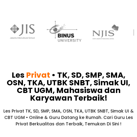
Les
Privat
• TK, SD, SMP, SMA,
OSN, TKA, UTBK SNBT, Simak UI,
CBT UGM, Mahasiswa dan
Karyawan
Terbaik!​
Les Privat TK, SD, SMP, SMA, OSN, TKA, UTBK SNBT, Simak UI &
CBT UGM • Online & Guru Datang ke Rumah. Cari Guru Les
Privat Berkualitas dan Terbaik,
Temukan Di Sini !