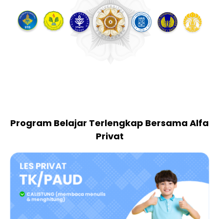
Program Belajar Terlengkap Bersama Alfa
Privat