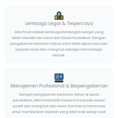
Lembaga Legal & Terpercaya
Alfa Privat adalah lembaga bimbingan belajar yang
telah memiliki izin resmi dari Dinas Pendidikan. Dengan
pengalaman bertahun-tahun, kami telah dipercaya oleh
banyak siswa dan orang tua sebagai mitra belajar
terbaik.
Manajemen Profesional & Berpengalaman
Dengan pengalaman bertahun-tahun di dunia
pendidikan, Alfa Privat telah menerima banyak ulasan
positif dari orang tua dan siswa. Kami terus berinovasi
untuk memberikan layanan yang lebih baik setiap saat.