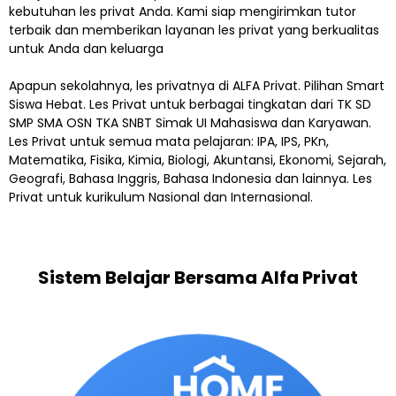
kebutuhan les privat Anda. Kami siap mengirimkan tutor
terbaik dan memberikan layanan les privat yang berkualitas
untuk Anda dan keluarga
Apapun sekolahnya, les privatnya di ALFA Privat. Pilihan Smart
Siswa Hebat. Les Privat untuk berbagai tingkatan dari TK SD
SMP SMA OSN TKA SNBT Simak UI Mahasiswa dan Karyawan.
Les Privat untuk semua mata pelajaran: IPA, IPS, PKn,
Matematika, Fisika, Kimia, Biologi, Akuntansi, Ekonomi, Sejarah,
Geografi, Bahasa Inggris, Bahasa Indonesia dan lainnya. Les
Privat untuk kurikulum Nasional dan Internasional.
Sistem Belajar Bersama Alfa Privat