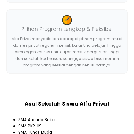
Pilihan Program Lengkap & Fleksibel
Alfa Privat menyediakan berbagai pilihan program mulai
dari les privat reguler, intensif, karantina belajar, hingga
bimbingan khusus untuk ujian masuk perguruan tinggi
dan sekolah kedinasan, sehingga siswa bisa memilih
program yang sesuai dengan kebutuhannya.
Asal Sekolah Siswa Alfa Privat
SMA Ananda Bekasi
SMA PKP JIS
SMA Tunas Muda