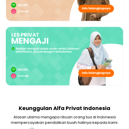
Keunggulan Alfa Privat Indonesia
Alasan utama mengapa ribuan orang tua di Indonesia
mempercayakan pendidikan buah hatinya kepada kami.