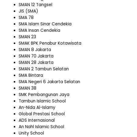
SMAN 12 Tangsel
JIS (SMA)
SMA 78
SMA Islam Sinar Cendekia
SMA Insan Cendekia
SMAN 23
SMAK BPK Penabur Kotawisata
SMAN 8 Jakarta
SMAN 70 Jakarta
SMAN 28 Jakarta
SMAN 2 Tambun Selatan
SMA Bintara
SMA Negeri 6 Jakarta Selatan
SMAN 38
SMK Pembangunan Jaya
Tambun Islamic School
An-Nida Al-Islamy
Global Prestasi School
ADS Internasional
An Nahl Islamic School
Unity School