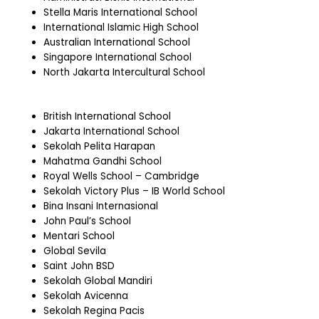
Stella Maris International School
International Islamic High School
Australian International School
Singapore International School
North Jakarta Intercultural School
British International School
Jakarta International School
Sekolah Pelita Harapan
Mahatma Gandhi School
Royal Wells School – Cambridge
Sekolah Victory Plus – IB World School
Bina Insani Internasional
John Paul’s School
Mentari School
Global Sevila
Saint John BSD
Sekolah Global Mandiri
Sekolah Avicenna
Sekolah Regina Pacis