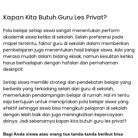
Kapan Kita Butuh Guru Les Privat?
Pola belajar setiap siswa sangat menentukan perform
akademik siswa ketika di sekolah. Selain preferensi pada
mapel tertentu, faktor guru di sekolah dalam memberikan
pembelajaran juga menentukan hasil belajar siswa. Ada yang
merasa mudah dalam bidang eksak, namun kesulitan ketika
harus berhadapan dengan hafalan dan pemahaman
deskriptif.
Setiap siswa memiliki strategi dan pendekatan belajar yang
berbeda yang terkadang selain dari guru di sekolah,
memerlukan pendampingan belajar di rumah. Hal ini tentu
saja bertujuan untuk menciptakan pola belajar siswa yang
efektif sehingga siswa bisa mengikuti pelajaran di sekolah
dengan lebih baik dan juga meningkatkan kepercayaan
dirinya. Jadi sebenarnya kapan kita butuh guru les privat?
Bagi Anda siswa atau orang tua tanda-tanda berikut bisa