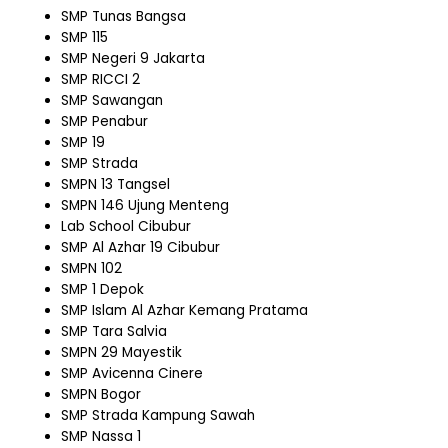
SMP Tunas Bangsa
SMP 115
SMP Negeri 9 Jakarta
SMP RICCI 2
SMP Sawangan
SMP Penabur
SMP 19
SMP Strada
SMPN 13 Tangsel
SMPN 146 Ujung Menteng
Lab School Cibubur
SMP Al Azhar 19 Cibubur
SMPN 102
SMP 1 Depok
SMP Islam Al Azhar Kemang Pratama
SMP Tara Salvia
SMPN 29 Mayestik
SMP Avicenna Cinere
SMPN Bogor
SMP Strada Kampung Sawah
SMP Nassa 1