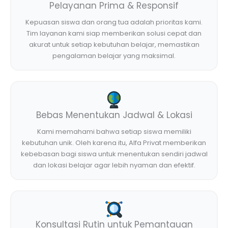
Pelayanan Prima & Responsif
Kepuasan siswa dan orang tua adalah prioritas kami.
Tim layanan kami siap memberikan solusi cepat dan
akurat untuk setiap kebutuhan belajar, memastikan
pengalaman belajar yang maksimal.
Bebas Menentukan Jadwal & Lokasi
Kami memahami bahwa setiap siswa memiliki
kebutuhan unik. Oleh karena itu, Alfa Privat memberikan
kebebasan bagi siswa untuk menentukan sendiri jadwal
dan lokasi belajar agar lebih nyaman dan efektif.
Konsultasi Rutin untuk Pemantauan