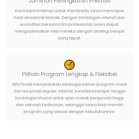
Jaminan Peningkatan Prestasi
Kami berkomitmen untuk membantu siswa mencapai
hasil akademik terbaik. Dengan bimbingan intensif dan
konsultasi bersama tim profesional, siswa dapat
mengoptimalkan nilai mereka dengan strategi belajar
yang tepat.
Pilihan Program Lengkap & Fleksibel
Alfa Privat menyediakan berbagai pilihan program mulai
dari les privat reguler, intensif, karantina belajar, hingga
bimbingan khusus untuk ujian masuk perguruan tinggi
dan sekolah kedinasan, sehingga siswa bisa memilih
program yang sesuai dengan kebutuhannya.