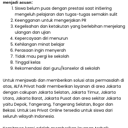
menjadi acuan:
Siswa belum puas dengan prestasi saat iniSering
mengeluh pelajaran dan tugas-tugas semakin sulit
Keengganan untuk mengerjakan PR
Kegelisahan dan ketakutan yang berlebihan menjelang
ulangan dan ujian
Kepercayaan diri menurun
Kehilangan minat belajar
Perasaan ingin menyerah
Tidak mau pergi ke sekolah
Tinggal kelas
Rekomendasi dari guru/konselor di sekolah
Untuk menjawab dan memberikan solusi atas permasalah di
atas, ALFA Privat hadir memberikan layanan di area Jakarta
dengan cakupan Jakarta Selatan, Jakarta Timur, Jakarta
Utara, Jakarta Barat, Jakarta Pusat dan area sekitar Jakarta
yaitu Depok, Tangerang, Tangerang Selatan, Bogor dan
Bekasi. Untuk Les Privat Online tersedia untuk siswa dari
seluruh wilayah Indonesia.