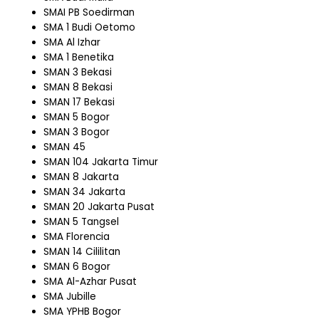
SMAI PB Soedirman
SMA 1 Budi Oetomo
SMA Al Izhar
SMA 1 Benetika
SMAN 3 Bekasi
SMAN 8 Bekasi
SMAN 17 Bekasi
SMAN 5 Bogor
SMAN 3 Bogor
SMAN 45
SMAN 104 Jakarta Timur
SMAN 8 Jakarta
SMAN 34 Jakarta
SMAN 20 Jakarta Pusat
SMAN 5 Tangsel
SMA Florencia
SMAN 14 Cililitan
SMAN 6 Bogor
SMA Al-Azhar Pusat
SMA Jubille
SMA YPHB Bogor