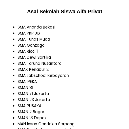
Asal Sekolah Siswa Alfa Privat
SMA Ananda Bekasi
SMA PKP JIS
SMA Tunas Muda
SMA Gonzaga
SMA Ricci 1
SMA Dewi Sartika
SMA Taruna Nusantara
SMAK Penabur 2
SMA Labschool Kebayoran
SMA IPEKA
SMAN 81
SMAN 71 Jakarta
SMAN 23 Jakarta
SMA PUSAKA
SMAN 2 Bogor
SMAN 13 Depok
MAN Insan Cendekia Serpong