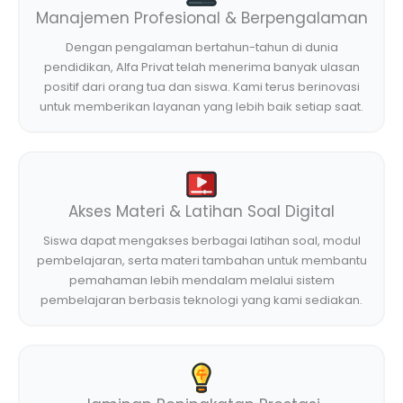
Manajemen Profesional & Berpengalaman
Dengan pengalaman bertahun-tahun di dunia
pendidikan, Alfa Privat telah menerima banyak ulasan
positif dari orang tua dan siswa. Kami terus berinovasi
untuk memberikan layanan yang lebih baik setiap saat.
Akses Materi & Latihan Soal Digital
Siswa dapat mengakses berbagai latihan soal, modul
pembelajaran, serta materi tambahan untuk membantu
pemahaman lebih mendalam melalui sistem
pembelajaran berbasis teknologi yang kami sediakan.