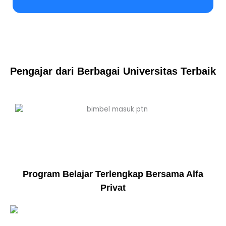
Pengajar dari Berbagai Universitas Terbaik
Program Belajar Terlengkap Bersama Alfa
Privat