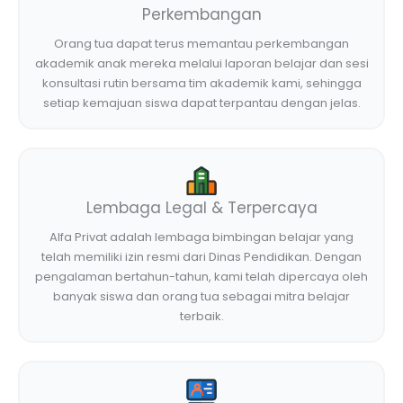
Perkembangan
Orang tua dapat terus memantau perkembangan
akademik anak mereka melalui laporan belajar dan sesi
konsultasi rutin bersama tim akademik kami, sehingga
setiap kemajuan siswa dapat terpantau dengan jelas.
Lembaga Legal & Terpercaya
Alfa Privat adalah lembaga bimbingan belajar yang
telah memiliki izin resmi dari Dinas Pendidikan. Dengan
pengalaman bertahun-tahun, kami telah dipercaya oleh
banyak siswa dan orang tua sebagai mitra belajar
terbaik.