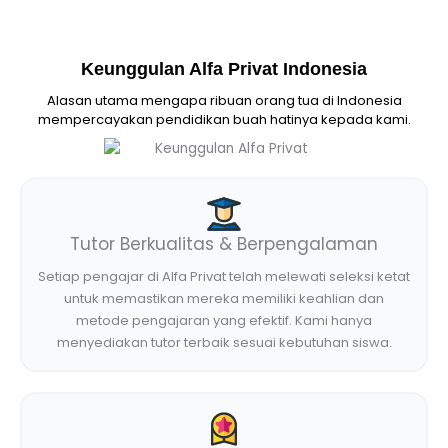
Keunggulan Alfa Privat Indonesia
Alasan utama mengapa ribuan orang tua di Indonesia
mempercayakan pendidikan buah hatinya kepada kami.
Tutor Berkualitas & Berpengalaman
Setiap pengajar di Alfa Privat telah melewati seleksi ketat
untuk memastikan mereka memiliki keahlian dan
metode pengajaran yang efektif. Kami hanya
menyediakan tutor terbaik sesuai kebutuhan siswa.