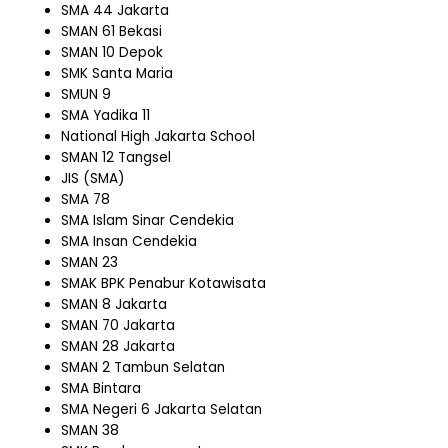
SMA 44 Jakarta
SMAN 61 Bekasi
SMAN 10 Depok
SMK Santa Maria
SMUN 9
SMA Yadika 11
National High Jakarta School
SMAN 12 Tangsel
JIS (SMA)
SMA 78
SMA Islam Sinar Cendekia
SMA Insan Cendekia
SMAN 23
SMAK BPK Penabur Kotawisata
SMAN 8 Jakarta
SMAN 70 Jakarta
SMAN 28 Jakarta
SMAN 2 Tambun Selatan
SMA Bintara
SMA Negeri 6 Jakarta Selatan
SMAN 38