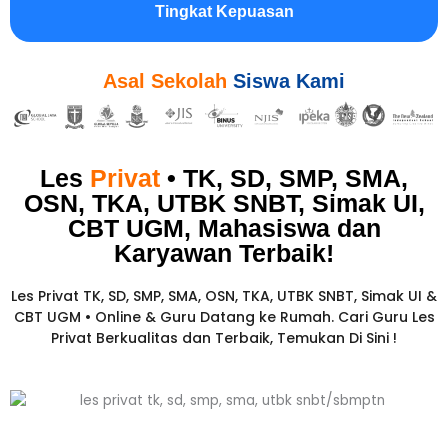
Tingkat Kepuasan
Asal Sekolah
Siswa Kami
Les
Privat
• TK, SD, SMP, SMA,
OSN, TKA, UTBK SNBT, Simak UI,
CBT UGM, Mahasiswa dan
Karyawan
Terbaik!​
Les Privat TK, SD, SMP, SMA, OSN, TKA, UTBK SNBT, Simak UI &
CBT UGM • Online & Guru Datang ke Rumah. Cari Guru Les
Privat Berkualitas dan Terbaik,
Temukan Di Sini !