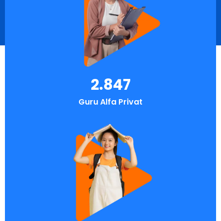
2.847
Guru Alfa Privat