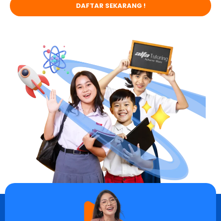
DAFTAR SEKARANG !