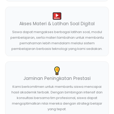
Akses Materi & Latihan Soal Digital
Siswa dapat mengakses berbagai latihan soal, modul
pembelajaran, serta materi tambahan untuk membantu
pemahaman lebih mendalam melalui sistem
pembelajaran berbasis teknologi yang kami sediakan.
Jaminan Peningkatan Prestasi
Kami berkomitmen untuk membantu siswa mencapai
hasil akademik terbaik. Dengan bimbingan intensif dan
konsultasi bersama tim profesional, siswa dapat
mengoptimalkan nilai mereka dengan strategi belajar
yang tepat.