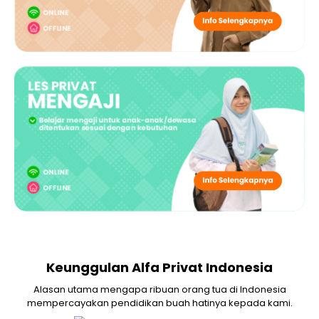
Keunggulan Alfa Privat Indonesia
Alasan utama mengapa ribuan orang tua di Indonesia
mempercayakan pendidikan buah hatinya kepada kami.