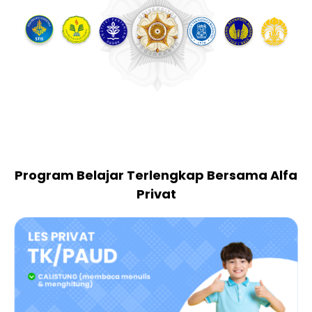
Program Belajar Terlengkap Bersama Alfa
Privat