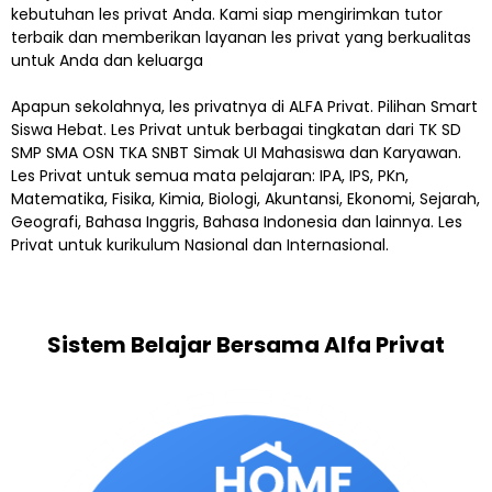
kebutuhan les privat Anda. Kami siap mengirimkan tutor
terbaik dan memberikan layanan les privat yang berkualitas
untuk Anda dan keluarga
Apapun sekolahnya, les privatnya di ALFA Privat. Pilihan Smart
Siswa Hebat. Les Privat untuk berbagai tingkatan dari TK SD
SMP SMA OSN TKA SNBT Simak UI Mahasiswa dan Karyawan.
Les Privat untuk semua mata pelajaran: IPA, IPS, PKn,
Matematika, Fisika, Kimia, Biologi, Akuntansi, Ekonomi, Sejarah,
Geografi, Bahasa Inggris, Bahasa Indonesia dan lainnya. Les
Privat untuk kurikulum Nasional dan Internasional.
Sistem Belajar Bersama Alfa Privat