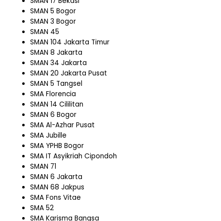
SMAN 17 Bekasi
SMAN 5 Bogor
SMAN 3 Bogor
SMAN 45
SMAN 104 Jakarta Timur
SMAN 8 Jakarta
SMAN 34 Jakarta
SMAN 20 Jakarta Pusat
SMAN 5 Tangsel
SMA Florencia
SMAN 14 Cililitan
SMAN 6 Bogor
SMA Al-Azhar Pusat
SMA Jubille
SMA YPHB Bogor
SMA IT Asyikriah Cipondoh
SMAN 71
SMAN 6 Jakarta
SMAN 68 Jakpus
SMA Fons Vitae
SMA 52
SMA Karisma Bangsa