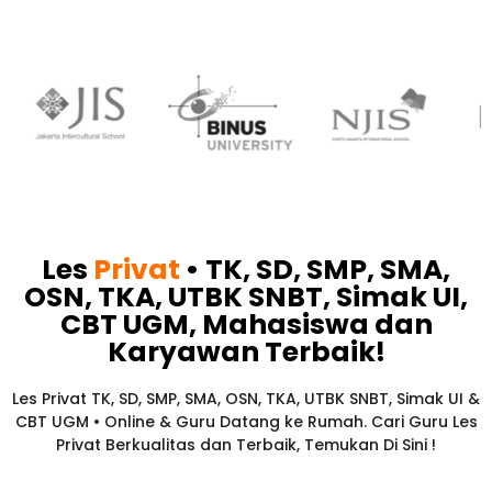
Les
Privat
• TK, SD, SMP, SMA,
OSN, TKA, UTBK SNBT, Simak UI,
CBT UGM, Mahasiswa dan
Karyawan
Terbaik!​
Les Privat TK, SD, SMP, SMA, OSN, TKA, UTBK SNBT, Simak UI &
CBT UGM • Online & Guru Datang ke Rumah. Cari Guru Les
Privat Berkualitas dan Terbaik,
Temukan Di Sini !