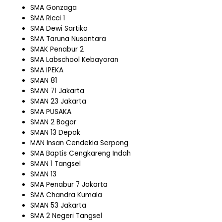
SMA Gonzaga
SMA Ricci 1
SMA Dewi Sartika
SMA Taruna Nusantara
SMAK Penabur 2
SMA Labschool Kebayoran
SMA IPEKA
SMAN 81
SMAN 71 Jakarta
SMAN 23 Jakarta
SMA PUSAKA
SMAN 2 Bogor
SMAN 13 Depok
MAN Insan Cendekia Serpong
SMA Baptis Cengkareng Indah
SMAN 1 Tangsel
SMAN 13
SMA Penabur 7 Jakarta
SMA Chandra Kumala
SMAN 53 Jakarta
SMA 2 Negeri Tangsel