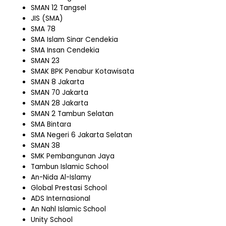
SMAN 12 Tangsel
JIS (SMA)
SMA 78
SMA Islam Sinar Cendekia
SMA Insan Cendekia
SMAN 23
SMAK BPK Penabur Kotawisata
SMAN 8 Jakarta
SMAN 70 Jakarta
SMAN 28 Jakarta
SMAN 2 Tambun Selatan
SMA Bintara
SMA Negeri 6 Jakarta Selatan
SMAN 38
SMK Pembangunan Jaya
Tambun Islamic School
An-Nida Al-Islamy
Global Prestasi School
ADS Internasional
An Nahl Islamic School
Unity School