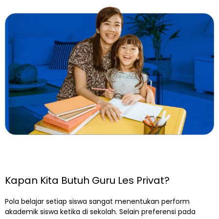
Kapan Kita Butuh Guru Les Privat?
Pola belajar setiap siswa sangat menentukan perform
akademik siswa ketika di sekolah. Selain preferensi pada