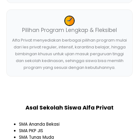
Pilihan Program Lengkap & Fleksibel
Alfa Privat menyediakan berbagai pilihan program mulai
dari les privat reguler, intensif, karantina belajar, hingga
bimbingan khusus untuk ujian masuk perguruan tinggi
dan sekolah kedinasan, sehingga siswa bisa memilih
program yang sesuai dengan kebutuhannya.
Asal Sekolah Siswa Alfa Privat
SMA Ananda Bekasi
SMA PKP JIS
SMA Tunas Muda