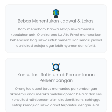
Bebas Menentukan Jadwal & Lokasi
Kami memahami bahwa setiap siswa memiliki
kebutuhan unik. Oleh karena itu, Alfa Privat memberikan
kebebasan bagi siswa untuk menentukan sendiri jadwal
dan lokasi belajar agar lebih nyaman dan efektif.
Konsultasi Rutin untuk Pemantauan
Perkembangan
Orang tua dapat terus memantau perkembangan
akademik anak mereka melalui laporan belajar dan sesi
konsultasi rutin bersama tim akademik kami, sehingga
setiap kemajuan siswa dapat terpantau dengan jelas.