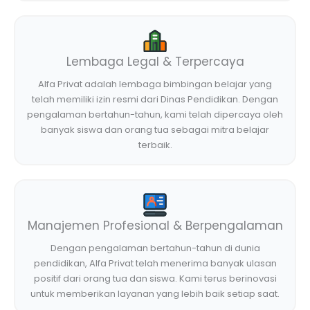
Lembaga Legal & Terpercaya
Alfa Privat adalah lembaga bimbingan belajar yang
telah memiliki izin resmi dari Dinas Pendidikan. Dengan
pengalaman bertahun-tahun, kami telah dipercaya oleh
banyak siswa dan orang tua sebagai mitra belajar
terbaik.
Manajemen Profesional & Berpengalaman
Dengan pengalaman bertahun-tahun di dunia
pendidikan, Alfa Privat telah menerima banyak ulasan
positif dari orang tua dan siswa. Kami terus berinovasi
untuk memberikan layanan yang lebih baik setiap saat.