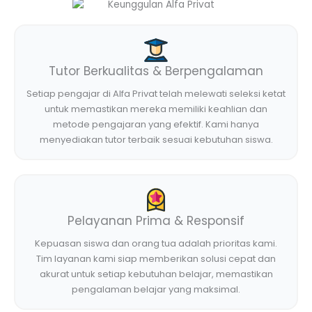
Tutor Berkualitas & Berpengalaman
Setiap pengajar di Alfa Privat telah melewati seleksi ketat
untuk memastikan mereka memiliki keahlian dan
metode pengajaran yang efektif. Kami hanya
menyediakan tutor terbaik sesuai kebutuhan siswa.
Pelayanan Prima & Responsif
Kepuasan siswa dan orang tua adalah prioritas kami.
Tim layanan kami siap memberikan solusi cepat dan
akurat untuk setiap kebutuhan belajar, memastikan
pengalaman belajar yang maksimal.