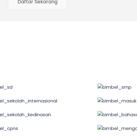
Daftar Sekarang