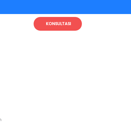
KONSULTASI
n