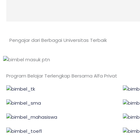
Pengajar dari Berbagai Universitas Terbaik
Program Belajar Terlengkap Bersama Alfa Privat