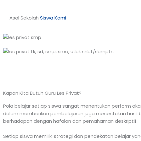
Asal Sekolah
Siswa Kami
Kapan Kita Butuh Guru Les Privat?
Pola belajar setiap siswa sangat menentukan perform akade
dalam memberikan pembelajaran juga menentukan hasil be
berhadapan dengan hafalan dan pemahaman deskriptif.
Setiap siswa memiliki strategi dan pendekatan belajar ya