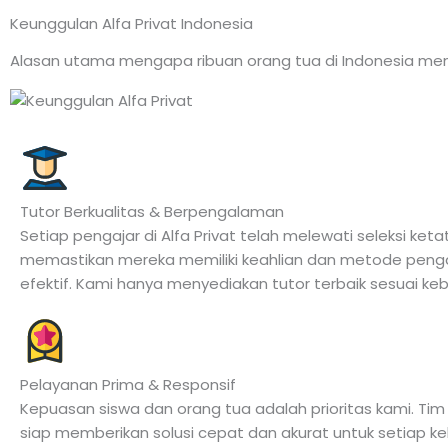
Keunggulan Alfa Privat Indonesia
Alasan utama mengapa ribuan orang tua di Indonesia me
Tutor Berkualitas & Berpengalaman
Setiap pengajar di Alfa Privat telah melewati seleksi keta
memastikan mereka memiliki keahlian dan metode peng
efektif. Kami hanya menyediakan tutor terbaik sesuai ke
Pelayanan Prima & Responsif
Kepuasan siswa dan orang tua adalah prioritas kami. Tim
siap memberikan solusi cepat dan akurat untuk setiap k