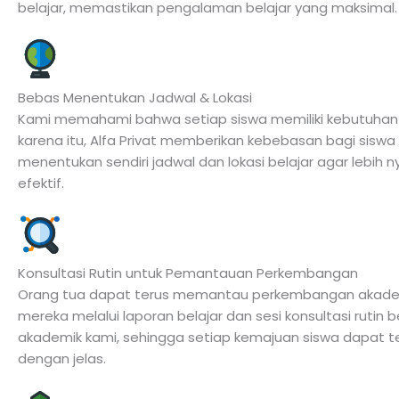
belajar, memastikan pengalaman belajar yang maksimal.
Bebas Menentukan Jadwal & Lokasi
Kami memahami bahwa setiap siswa memiliki kebutuhan u
karena itu, Alfa Privat memberikan kebebasan bagi siswa
menentukan sendiri jadwal dan lokasi belajar agar lebih
efektif.
Konsultasi Rutin untuk Pemantauan Perkembangan
Orang tua dapat terus memantau perkembangan akade
mereka melalui laporan belajar dan sesi konsultasi rutin
akademik kami, sehingga setiap kemajuan siswa dapat 
dengan jelas.