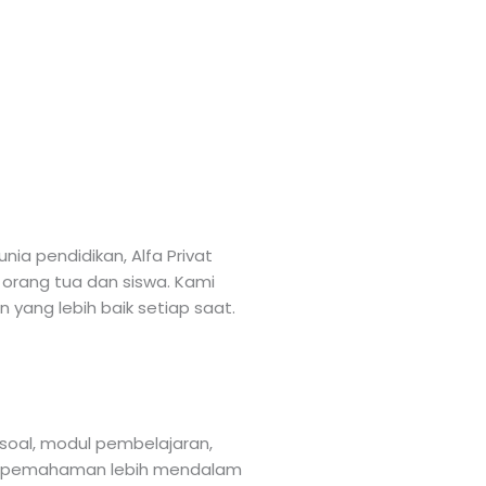
a pendidikan, Alfa Privat
 orang tua dan siswa. Kami
 yang lebih baik setiap saat.
soal, modul pembelajaran,
u pemahaman lebih mendalam