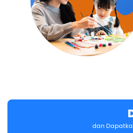
dan Dapatkan