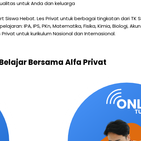
ualitas untuk Anda dan keluarga
mart Siswa Hebat. Les Privat untuk berbagai tingkatan dari 
aran: IPA, IPS, PKn, Matematika, Fisika, Kimia, Biologi, Akun
 Privat untuk kurikulum Nasional dan Internasional.
Belajar Bersama Alfa Privat