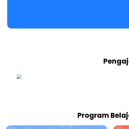
Pengaja
Program Belaj