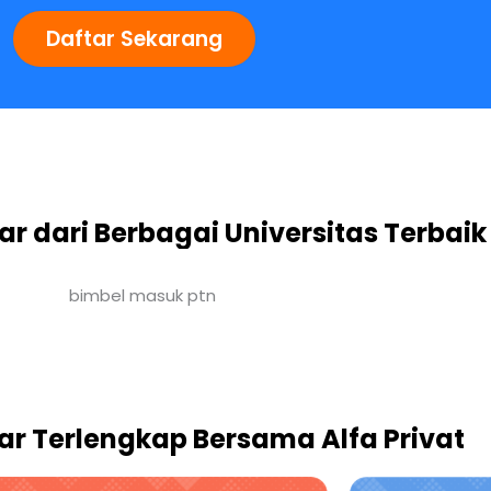
Daftar Sekarang
r dari Berbagai Universitas Terbaik
ar Terlengkap Bersama Alfa Privat