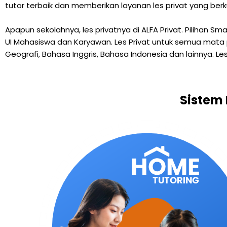
tutor terbaik dan memberikan layanan les privat yang berk
Apapun sekolahnya, les privatnya di ALFA Privat. Pilihan S
UI Mahasiswa dan Karyawan. Les Privat untuk semua mata pelaj
Geografi, Bahasa Inggris, Bahasa Indonesia dan lainnya. Les
Sistem 