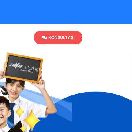
KONSULTASI