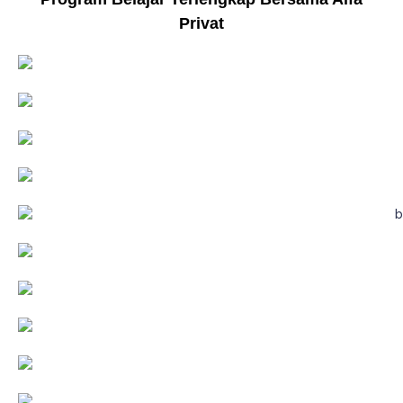
Privat