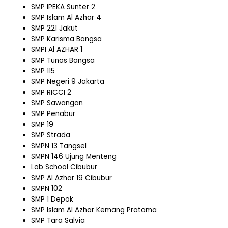
SMP IPEKA Sunter 2
SMP Islam Al Azhar 4
SMP 221 Jakut
SMP Karisma Bangsa
SMPI Al AZHAR 1
SMP Tunas Bangsa
SMP 115
SMP Negeri 9 Jakarta
SMP RICCI 2
SMP Sawangan
SMP Penabur
SMP 19
SMP Strada
SMPN 13 Tangsel
SMPN 146 Ujung Menteng
Lab School Cibubur
SMP Al Azhar 19 Cibubur
SMPN 102
SMP 1 Depok
SMP Islam Al Azhar Kemang Pratama
SMP Tara Salvia