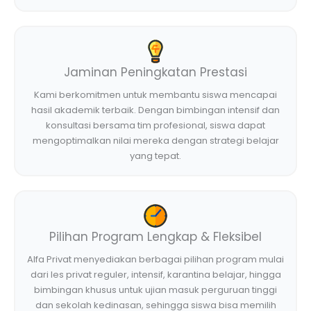
Jaminan Peningkatan Prestasi
Kami berkomitmen untuk membantu siswa mencapai
hasil akademik terbaik. Dengan bimbingan intensif dan
konsultasi bersama tim profesional, siswa dapat
mengoptimalkan nilai mereka dengan strategi belajar
yang tepat.
Pilihan Program Lengkap & Fleksibel
Alfa Privat menyediakan berbagai pilihan program mulai
dari les privat reguler, intensif, karantina belajar, hingga
bimbingan khusus untuk ujian masuk perguruan tinggi
dan sekolah kedinasan, sehingga siswa bisa memilih