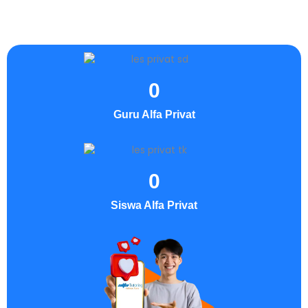
0
Guru Alfa Privat
0
Siswa Alfa Privat