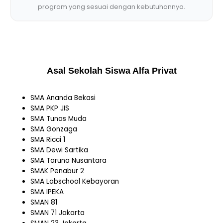
program yang sesuai dengan kebutuhannya.
Asal Sekolah Siswa Alfa Privat
SMA Ananda Bekasi
SMA PKP JIS
SMA Tunas Muda
SMA Gonzaga
SMA Ricci 1
SMA Dewi Sartika
SMA Taruna Nusantara
SMAK Penabur 2
SMA Labschool Kebayoran
SMA IPEKA
SMAN 81
SMAN 71 Jakarta