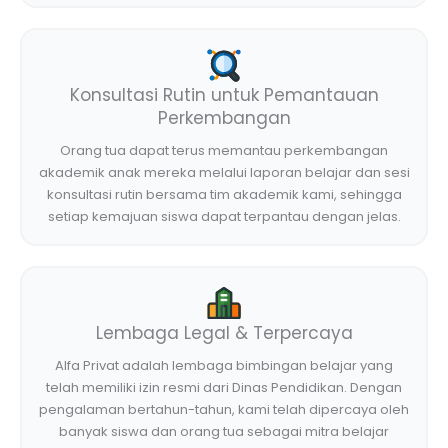
Konsultasi Rutin untuk Pemantauan
Perkembangan
Orang tua dapat terus memantau perkembangan
akademik anak mereka melalui laporan belajar dan sesi
konsultasi rutin bersama tim akademik kami, sehingga
setiap kemajuan siswa dapat terpantau dengan jelas.
Lembaga Legal & Terpercaya
Alfa Privat adalah lembaga bimbingan belajar yang
telah memiliki izin resmi dari Dinas Pendidikan. Dengan
pengalaman bertahun-tahun, kami telah dipercaya oleh
banyak siswa dan orang tua sebagai mitra belajar