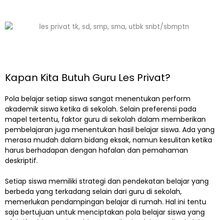
Kapan Kita Butuh Guru Les Privat?
Pola belajar setiap siswa sangat menentukan perform
akademik siswa ketika di sekolah. Selain preferensi pada
mapel tertentu, faktor guru di sekolah dalam memberikan
pembelajaran juga menentukan hasil belajar siswa. Ada yang
merasa mudah dalam bidang eksak, namun kesulitan ketika
harus berhadapan dengan hafalan dan pemahaman
deskriptif.
Setiap siswa memiliki strategi dan pendekatan belajar yang
berbeda yang terkadang selain dari guru di sekolah,
memerlukan pendampingan belajar di rumah. Hal ini tentu
saja bertujuan untuk menciptakan pola belajar siswa yang