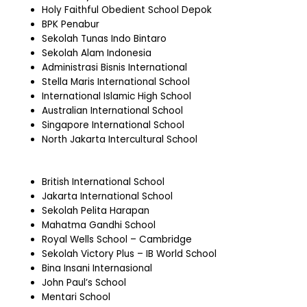
Holy Faithful Obedient School Depok
BPK Penabur
Sekolah Tunas Indo Bintaro
Sekolah Alam Indonesia
Administrasi Bisnis International
Stella Maris International School
International Islamic High School
Australian International School
Singapore International School
North Jakarta Intercultural School
British International School
Jakarta International School
Sekolah Pelita Harapan
Mahatma Gandhi School
Royal Wells School – Cambridge
Sekolah Victory Plus – IB World School
Bina Insani Internasional
John Paul’s School
Mentari School