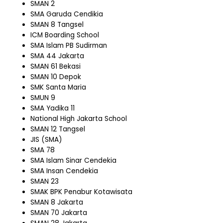
SMAN 2
SMA Garuda Cendikia
SMAN 8 Tangsel
ICM Boarding School
SMA Islam PB Sudirman
SMA 44 Jakarta
SMAN 61 Bekasi
SMAN 10 Depok
SMK Santa Maria
SMUN 9
SMA Yadika 11
National High Jakarta School
SMAN 12 Tangsel
JIS (SMA)
SMA 78
SMA Islam Sinar Cendekia
SMA Insan Cendekia
SMAN 23
SMAK BPK Penabur Kotawisata
SMAN 8 Jakarta
SMAN 70 Jakarta