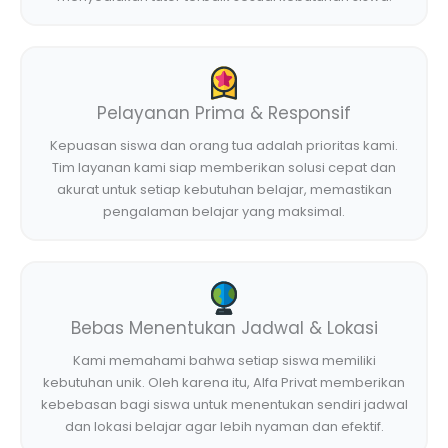
Pelayanan Prima & Responsif
Kepuasan siswa dan orang tua adalah prioritas kami.
Tim layanan kami siap memberikan solusi cepat dan
akurat untuk setiap kebutuhan belajar, memastikan
pengalaman belajar yang maksimal.
Bebas Menentukan Jadwal & Lokasi
Kami memahami bahwa setiap siswa memiliki
kebutuhan unik. Oleh karena itu, Alfa Privat memberikan
kebebasan bagi siswa untuk menentukan sendiri jadwal
dan lokasi belajar agar lebih nyaman dan efektif.