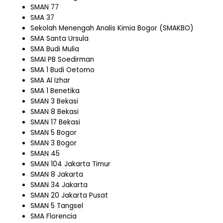
SMAN 77
SMA 37
Sekolah Menengah Analis Kimia Bogor (SMAKBO)
SMA Santa Ursula
SMA Budi Mulia
SMAI PB Soedirman
SMA 1 Budi Oetomo
SMA Al Izhar
SMA 1 Benetika
SMAN 3 Bekasi
SMAN 8 Bekasi
SMAN 17 Bekasi
SMAN 5 Bogor
SMAN 3 Bogor
SMAN 45
SMAN 104 Jakarta Timur
SMAN 8 Jakarta
SMAN 34 Jakarta
SMAN 20 Jakarta Pusat
SMAN 5 Tangsel
SMA Florencia