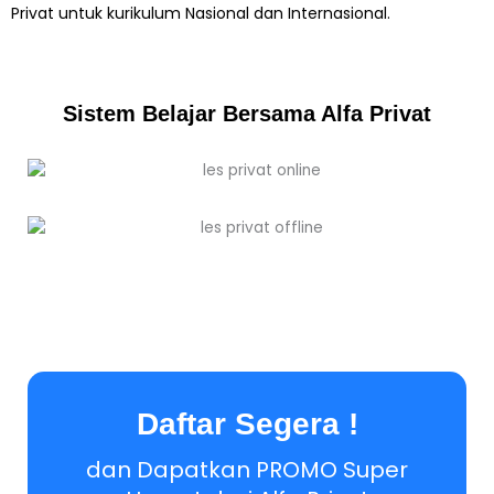
Privat untuk kurikulum Nasional dan Internasional.
Sistem Belajar Bersama Alfa Privat
Daftar Segera !
dan Dapatkan PROMO Super