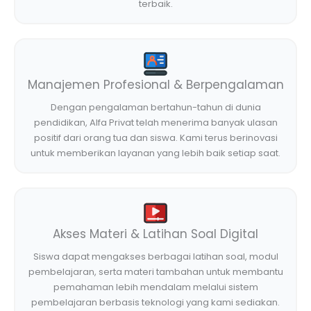
terbaik.
Manajemen Profesional & Berpengalaman
Dengan pengalaman bertahun-tahun di dunia
pendidikan, Alfa Privat telah menerima banyak ulasan
positif dari orang tua dan siswa. Kami terus berinovasi
untuk memberikan layanan yang lebih baik setiap saat.
Akses Materi & Latihan Soal Digital
Siswa dapat mengakses berbagai latihan soal, modul
pembelajaran, serta materi tambahan untuk membantu
pemahaman lebih mendalam melalui sistem
pembelajaran berbasis teknologi yang kami sediakan.