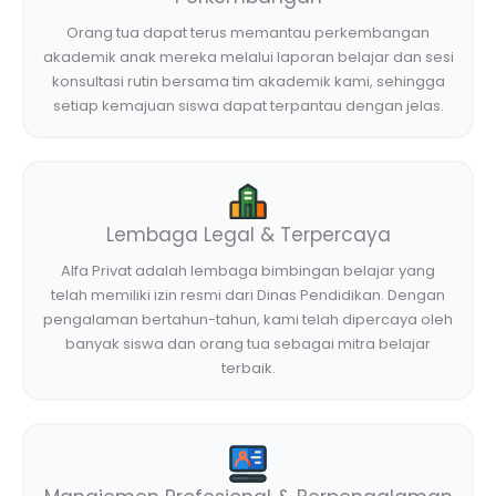
Orang tua dapat terus memantau perkembangan
akademik anak mereka melalui laporan belajar dan sesi
konsultasi rutin bersama tim akademik kami, sehingga
setiap kemajuan siswa dapat terpantau dengan jelas.
Lembaga Legal & Terpercaya
Alfa Privat adalah lembaga bimbingan belajar yang
telah memiliki izin resmi dari Dinas Pendidikan. Dengan
pengalaman bertahun-tahun, kami telah dipercaya oleh
banyak siswa dan orang tua sebagai mitra belajar
terbaik.