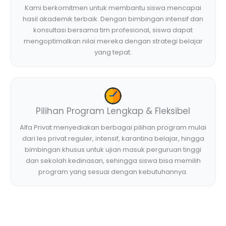
Kami berkomitmen untuk membantu siswa mencapai
hasil akademik terbaik. Dengan bimbingan intensif dan
konsultasi bersama tim profesional, siswa dapat
mengoptimalkan nilai mereka dengan strategi belajar
yang tepat.
Pilihan Program Lengkap & Fleksibel
Alfa Privat menyediakan berbagai pilihan program mulai
dari les privat reguler, intensif, karantina belajar, hingga
bimbingan khusus untuk ujian masuk perguruan tinggi
dan sekolah kedinasan, sehingga siswa bisa memilih
program yang sesuai dengan kebutuhannya.