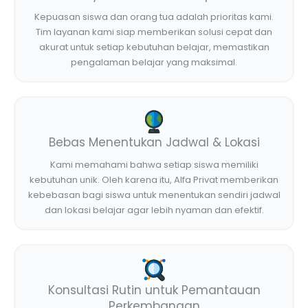
Kepuasan siswa dan orang tua adalah prioritas kami.
Tim layanan kami siap memberikan solusi cepat dan
akurat untuk setiap kebutuhan belajar, memastikan
pengalaman belajar yang maksimal.
Bebas Menentukan Jadwal & Lokasi
Kami memahami bahwa setiap siswa memiliki
kebutuhan unik. Oleh karena itu, Alfa Privat memberikan
kebebasan bagi siswa untuk menentukan sendiri jadwal
dan lokasi belajar agar lebih nyaman dan efektif.
Konsultasi Rutin untuk Pemantauan
Perkembangan