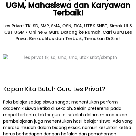
UGM, Mahasiswa dan Karyawan
Terbaik!​
Les Privat TK, SD, SMP, SMA, OSN, TKA, UTBK SNBT, Simak UI &
CBT UGM • Online & Guru Datang ke Rumah. Cari Guru Les
Privat Berkualitas dan Terbaik,
Temukan Di Sini !
Kapan Kita Butuh Guru Les Privat?
Pola belajar setiap siswa sangat menentukan perform
akademik siswa ketika di sekolah. Selain preferensi pada
mapel tertentu, faktor guru di sekolah dalam memberikan
pembelajaran juga menentukan hasil belajar siswa. Ada yang
merasa mudah dalam bidang eksak, namun kesulitan ketika
harus berhadapan dengan hafalan dan pemahaman