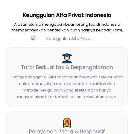
Keunggulan Alfa Privat Indonesia
Alasan utama mengapa ribuan orang tua di Indonesia
mempercayakan pendidikan buah hatinya kepada kami.
Tutor Berkualitas & Berpengalaman
Setiap pengajar di Alfa Privat telah melewati seleksi ketat
untuk memastikan mereka memiliki keahlian dan
metode pengajaran yang efektif. Kami hanya
menyediakan tutor terbaik sesuai kebutuhan siswa.
Pelayanan Prima & Responsif