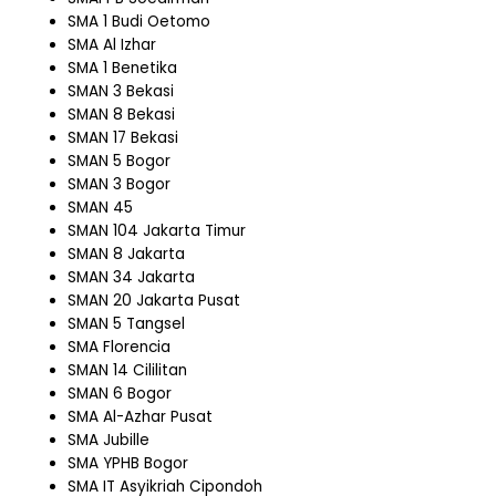
SMA 1 Budi Oetomo
SMA Al Izhar
SMA 1 Benetika
SMAN 3 Bekasi
SMAN 8 Bekasi
SMAN 17 Bekasi
SMAN 5 Bogor
SMAN 3 Bogor
SMAN 45
SMAN 104 Jakarta Timur
SMAN 8 Jakarta
SMAN 34 Jakarta
SMAN 20 Jakarta Pusat
SMAN 5 Tangsel
SMA Florencia
SMAN 14 Cililitan
SMAN 6 Bogor
SMA Al-Azhar Pusat
SMA Jubille
SMA YPHB Bogor
SMA IT Asyikriah Cipondoh