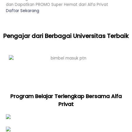
dan Dapatkan PROMO Super Hemat dari Alfa Privat
Daftar Sekarang
Pengajar dari Berbagai Universitas Terbaik
Program Belajar Terlengkap Bersama Alfa
Privat