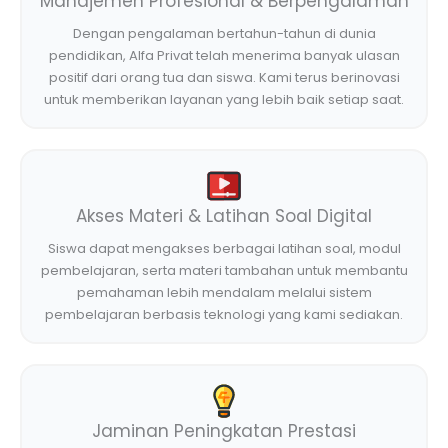
Manajemen Profesional & Berpengalaman
Dengan pengalaman bertahun-tahun di dunia
pendidikan, Alfa Privat telah menerima banyak ulasan
positif dari orang tua dan siswa. Kami terus berinovasi
untuk memberikan layanan yang lebih baik setiap saat.
Akses Materi & Latihan Soal Digital
Siswa dapat mengakses berbagai latihan soal, modul
pembelajaran, serta materi tambahan untuk membantu
pemahaman lebih mendalam melalui sistem
pembelajaran berbasis teknologi yang kami sediakan.
Jaminan Peningkatan Prestasi