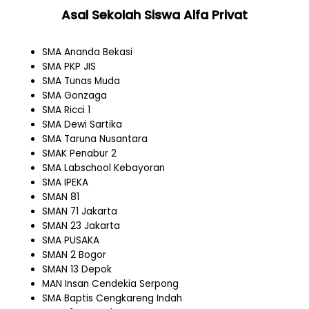
Asal Sekolah Siswa Alfa Privat
SMA Ananda Bekasi
SMA PKP JIS
SMA Tunas Muda
SMA Gonzaga
SMA Ricci 1
SMA Dewi Sartika
SMA Taruna Nusantara
SMAK Penabur 2
SMA Labschool Kebayoran
SMA IPEKA
SMAN 81
SMAN 71 Jakarta
SMAN 23 Jakarta
SMA PUSAKA
SMAN 2 Bogor
SMAN 13 Depok
MAN Insan Cendekia Serpong
SMA Baptis Cengkareng Indah