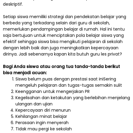
deskriptif.
Setiap siswa memiliki strategi dan pendekatan belajar yang
berbeda yang terkadang selain dari guru di sekolah,
memerlukan pendampingan belajar di rumah. Hal ini tentu
saja bertujuan untuk menciptakan pola belajar siswa yang
efektif sehingga siswa bisa mengikuti pelajaran di sekolah
dengan lebih baik dan juga meningkatkan kepercayaan
dirinya. Jadi sebenarnya kapan kita butuh guru les privat?
Bagi Anda siswa atau orang tua tanda-tanda berikut
bisa menjadi acuan:
Siswa belum puas dengan prestasi saat iniSering
mengeluh pelajaran dan tugas-tugas semakin sulit
Keengganan untuk mengerjakan PR
Kegelisahan dan ketakutan yang berlebihan menjelang
ulangan dan ujian
Kepercayaan diri menurun
Kehilangan minat belajar
Perasaan ingin menyerah
Tidak mau pergi ke sekolah