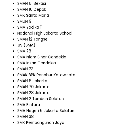
SMAN 61 Bekasi
SMAN 10 Depok
SMK Santa Maria
SMUN 9
SMA Yadika 11
National High Jakarta School
SMAN 12 Tangsel
JIS (SMA)
SMA 78
SMA Islam Sinar Cendekia
SMA Insan Cendekia
SMAN 23
SMAK BPK Penabur Kotawisata
SMAN 8 Jakarta
SMAN 70 Jakarta
SMAN 28 Jakarta
SMAN 2 Tambun Selatan
SMA Bintara
SMA Negeri 6 Jakarta Selatan
SMAN 38
SMK Pembangunan Jaya