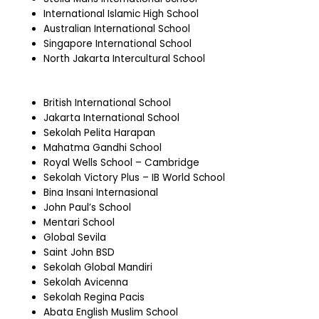
International Islamic High School
Australian International School
Singapore International School
North Jakarta Intercultural School
British International School
Jakarta International School
Sekolah Pelita Harapan
Mahatma Gandhi School
Royal Wells School – Cambridge
Sekolah Victory Plus – IB World School
Bina Insani Internasional
John Paul’s School
Mentari School
Global Sevila
Saint John BSD
Sekolah Global Mandiri
Sekolah Avicenna
Sekolah Regina Pacis
Abata English Muslim School