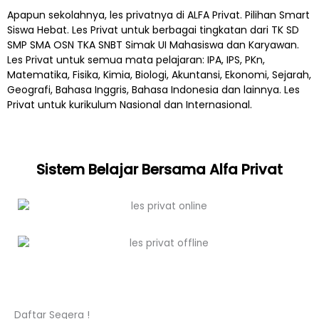
Apapun sekolahnya, les privatnya di ALFA Privat. Pilihan Smart
Siswa Hebat. Les Privat untuk berbagai tingkatan dari TK SD
SMP SMA OSN TKA SNBT Simak UI Mahasiswa dan Karyawan.
Les Privat untuk semua mata pelajaran: IPA, IPS, PKn,
Matematika, Fisika, Kimia, Biologi, Akuntansi, Ekonomi, Sejarah,
Geografi, Bahasa Inggris, Bahasa Indonesia dan lainnya. Les
Privat untuk kurikulum Nasional dan Internasional.
Sistem Belajar Bersama Alfa Privat
Daftar Segera !